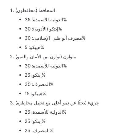
المحافظ (محافظون)
الدولية للأسمدة: 35%
إيتكو (الأدوية): 30%
مصرف أبو ظبي الإسلامي: 30%
هيبكو: 5%
متوازن (توازن بين الأمان والنمو)
الدولية للأسمدة: 30%
إيتكو: 25%
المصرف: 30%
هيبكو: 15%
جريء (بحثًا عن نمو أعلى مع تحمل مخاطرة)
الدولية للأسمدة: 25%
إيتكو: 25%
المصرف: 25%