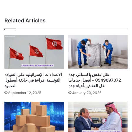
Related Articles
نقل عفش باكستاني جدة
الاعتداءات الإسرائيلية على السيادة
0549097072 – أفضل خدمات
التونسية: قراءة في حادثة أسطول
نقل العفش بأحياء جدة
الصمود
September 12, 2025
January 20, 2026