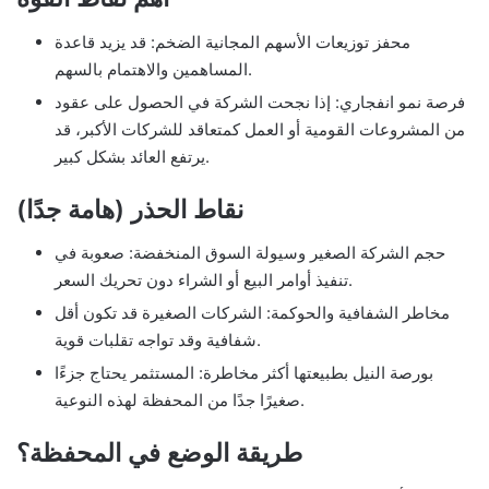
محفز توزيعات الأسهم المجانية الضخم: قد يزيد قاعدة
المساهمين والاهتمام بالسهم.
فرصة نمو انفجاري: إذا نجحت الشركة في الحصول على عقود
من المشروعات القومية أو العمل كمتعاقد للشركات الأكبر، قد
يرتفع العائد بشكل كبير.
نقاط الحذر (هامة جدًا)
حجم الشركة الصغير وسيولة السوق المنخفضة: صعوبة في
تنفيذ أوامر البيع أو الشراء دون تحريك السعر.
مخاطر الشفافية والحوكمة: الشركات الصغيرة قد تكون أقل
شفافية وقد تواجه تقلبات قوية.
بورصة النيل بطبيعتها أكثر مخاطرة: المستثمر يحتاج جزءًا
صغيرًا جدًا من المحفظة لهذه النوعية.
طريقة الوضع في المحفظة؟