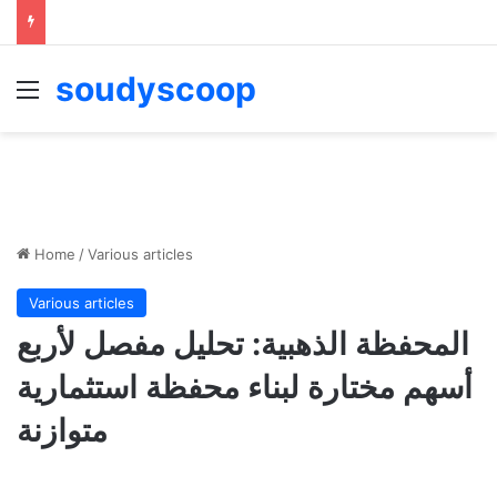
soudyscoop
Menu
Home
/
Various articles
Various articles
المحفظة الذهبية: تحليل مفصل لأربع
أسهم مختارة لبناء محفظة استثمارية
متوازنة