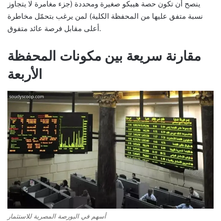
ينصح أن تكون حصة هيبكو صغيرة ومحددة (جزء مغامرة لا يتجاوز
نسبة متفق عليها من المحفظة الكلية) لمن يرغب بتحمّل مخاطرة
أعلى مقابل فرصة عائد متفوق.
مقارنة سريعة بين مكونات المحفظة
الأربعة
أسهم في البورصة المصرية للاستثمار