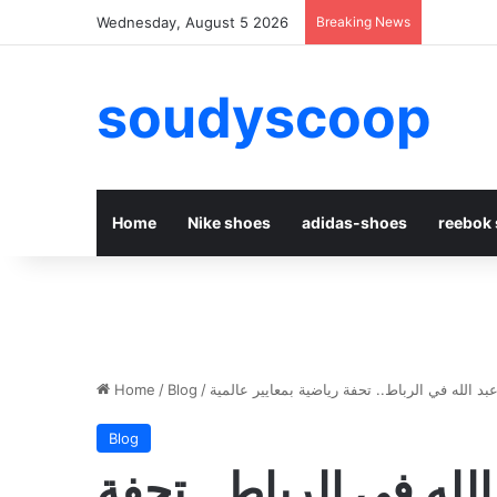
Wednesday, August 5 2026
Breaking News
soudyscoop
Home
Nike shoes
adidas-shoes
reebok
بد الله في الرباط.. تحفة رياضية بمعايير عالمية
/
Blog
/
Home
Blog
الله في الرباط.. تحفة