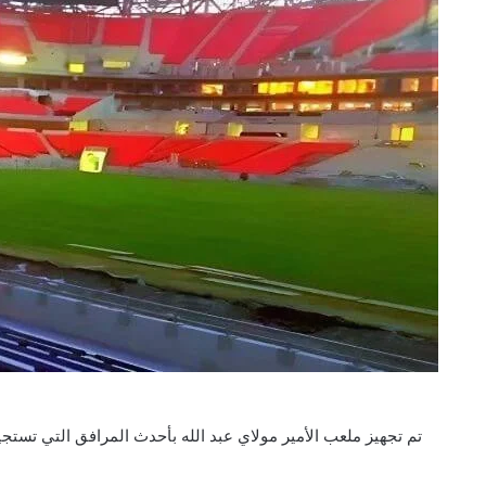
تم تجهيز ملعب الأمير مولاي عبد الله بأحدث المرافق التي تستجي