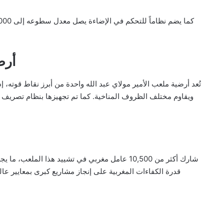
أرض
تُعد أرضية ملعب الأمير مولاي عبد الله واحدة من أبرز نقاط قوته، 
ويقاوم مختلف الظروف المناخية. كما تم تجهيزها بنظام تصريف مت
شارك أكثر من 10,500 عامل مغربي في تشييد هذا ال
قدرة الكفاءات المغربية على إنجاز مشاريع كبرى بمعايير عا