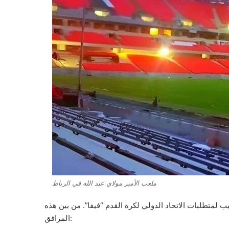
ملعب الأمير مولاي عبد الله في الرباط
ب لمتطلبات الاتحاد الدولي لكرة القدم “فيفا”. من بين هذه
المرافق: