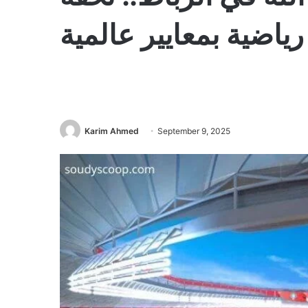
رياضية بمعايير عالمية
Karim Ahmed
September 9, 2025